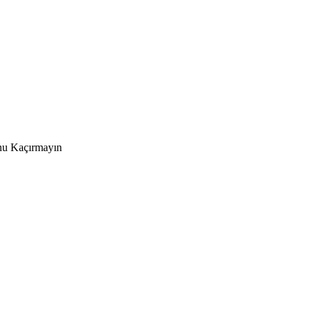
nu Kaçırmayın