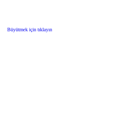
Büyütmek için tıklayın