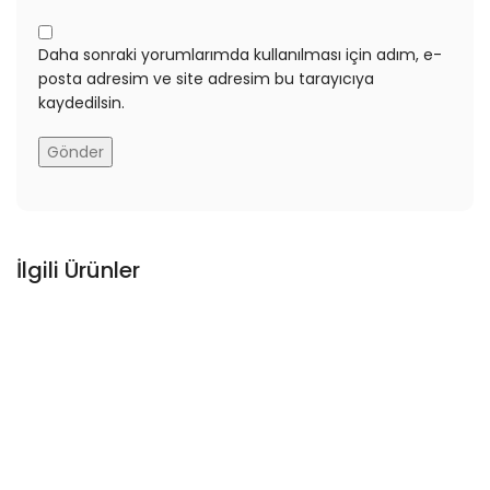
Daha sonraki yorumlarımda kullanılması için adım, e-
posta adresim ve site adresim bu tarayıcıya
kaydedilsin.
İlgili Ürünler