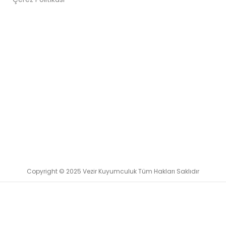
Copyright © 2025 Vezir Kuyumculuk Tüm Hakları Saklıdır