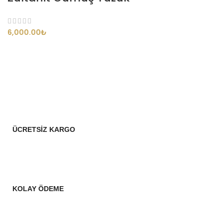
₺
ÜCRETSİZ KARGO
KOLAY ÖDEME