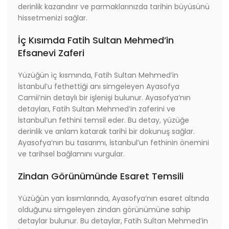
derinlik kazandırır ve parmaklarınızda tarihin büyüsünü
hissetmenizi sağlar.
İç Kısımda Fatih Sultan Mehmed’in
Efsanevi Zaferi
Yüzüğün iç kısmında, Fatih Sultan Mehmed’in
İstanbul’u fethettiği anı simgeleyen Ayasofya
Camii’nin detaylı bir işlenişi bulunur. Ayasofya’nın
detayları, Fatih Sultan Mehmed’in zaferini ve
İstanbul’un fethini temsil eder. Bu detay, yüzüğe
derinlik ve anlam katarak tarihi bir dokunuş sağlar.
Ayasofya’nın bu tasarımı, İstanbul’un fethinin önemini
ve tarihsel bağlamını vurgular.
Zindan Görünümünde Esaret Temsili
Yüzüğün yan kısımlarında, Ayasofya’nın esaret altında
olduğunu simgeleyen zindan görünümüne sahip
detaylar bulunur. Bu detaylar, Fatih Sultan Mehmed’in