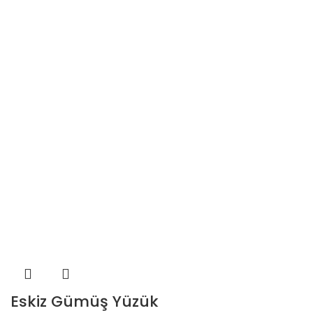
Eskiz Gümüş Yüzük