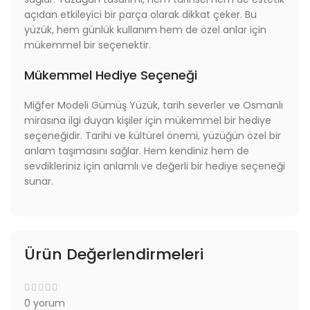
açıdan etkileyici bir parça olarak dikkat çeker. Bu
yüzük, hem günlük kullanım hem de özel anlar için
mükemmel bir seçenektir.
Mükemmel Hediye Seçeneği
Miğfer Modeli Gümüş Yüzük, tarih severler ve Osmanlı
mirasına ilgi duyan kişiler için mükemmel bir hediye
seçeneğidir. Tarihi ve kültürel önemi, yüzüğün özel bir
anlam taşımasını sağlar. Hem kendiniz hem de
sevdikleriniz için anlamlı ve değerli bir hediye seçeneği
sunar.
Ürün Değerlendirmeleri
0 yorum