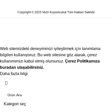
Copyright © 2025 Vezir Kuyumculuk Tüm Hakları Saklıdır
Web sitemizdeki deneyiminizi iyileştirmek için tanımlama
bilgileri kullanıyoruz. Bu web sitesine göz atarak, çerez
kullanımımızı kabul etmiş olursunuz.
Çerez Politikamıza
buradan ulaşabilirsiniz.
Daha fazla bilgi
Kabul ediyorum
Kategori seç