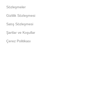
Sözleşmeler
Gizlilik Sözleşmesi
Satış Sözleşmesi
Şartlar ve Koşullar
Çerez Politikası