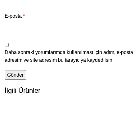
E-posta
*
Daha sonraki yorumlarımda kullanılması için adım, e-posta
adresim ve site adresim bu tarayıcıya kaydedilsin.
İlgili Ürünler