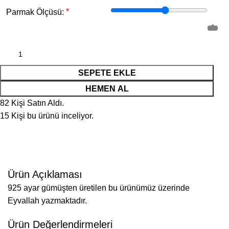
*
Parmak Ölçüsü:
SEPETE EKLE
HEMEN AL
82
Kişi Satın Aldı.
15
Kişi bu ürünü inceliyor.
Ürün Açıklaması
925 ayar gümüşten üretilen bu ürünümüz üzerinde
Eyvallah yazmaktadır.
Ürün Değerlendirmeleri