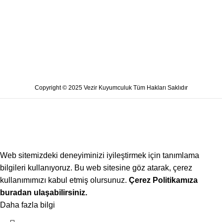
Copyright © 2025 Vezir Kuyumculuk Tüm Hakları Saklıdır
Web sitemizdeki deneyiminizi iyileştirmek için tanımlama
bilgileri kullanıyoruz. Bu web sitesine göz atarak, çerez
kullanımımızı kabul etmiş olursunuz.
Çerez Politikamıza
buradan ulaşabilirsiniz.
Daha fazla bilgi
Kabul ediyorum