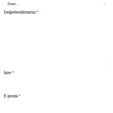
Değerlendirmeniz
*
İsim
*
E-posta
*