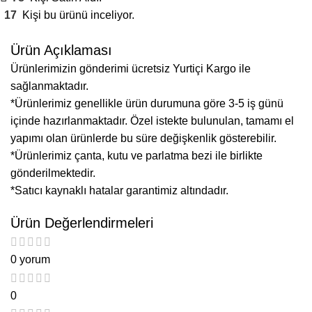
17
Kişi bu ürünü inceliyor.
Ürün Açıklaması
Ürünlerimizin gönderimi ücretsiz Yurtiçi Kargo ile
sağlanmaktadır.
*Ürünlerimiz genellikle ürün durumuna göre 3-5 iş günü
içinde hazırlanmaktadır. Özel istekte bulunulan, tamamı el
yapımı olan ürünlerde bu süre değişkenlik gösterebilir.
*Ürünlerimiz çanta, kutu ve parlatma bezi ile birlikte
gönderilmektedir.
*Satıcı kaynaklı hatalar garantimiz altındadır.
Ürün Değerlendirmeleri
0 yorum
0