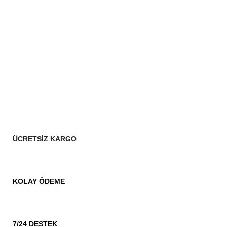
ÜCRETSİZ KARGO
KOLAY ÖDEME
7/24 DESTEK