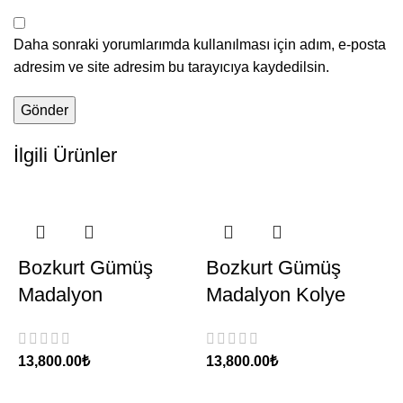
Daha sonraki yorumlarımda kullanılması için adım, e-posta
adresim ve site adresim bu tarayıcıya kaydedilsin.
İlgili Ürünler
Bozkurt Gümüş
Bozkurt Gümüş
Madalyon
Madalyon Kolye
₺
₺