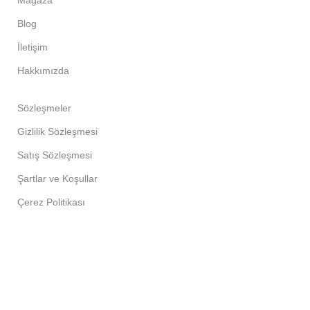
Mağaza
Blog
İletişim
Hakkımızda
Sözleşmeler
Gizlilik Sözleşmesi
Satış Sözleşmesi
Şartlar ve Koşullar
Çerez Politikası