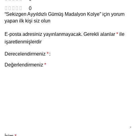
0
“Sekizgen Ayyıldızlı Gümüş Madalyon Kolye” için yorum
yapan ilk kişi siz olun
E-posta adresiniz yayınlanmayacak.
Gerekli alanlar
*
ile
işaretlenmişlerdir
Derecelendirmeniz
*
Değerlendirmeniz
*