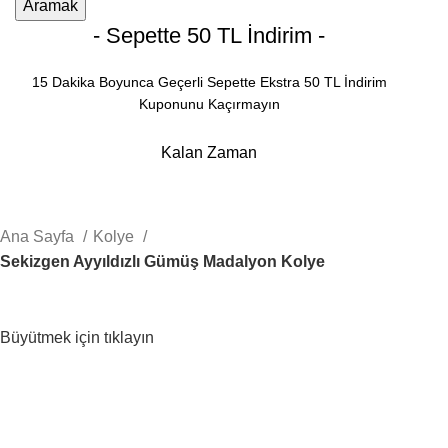
Aramak
- Sepette 50 TL İndirim -
15 Dakika Boyunca Geçerli Sepette Ekstra 50 TL İndirim
Kuponunu Kaçırmayın
Kalan Zaman
Dakika
Saniye
Ana Sayfa
Kolye
Sekizgen Ayyıldızlı Gümüş Madalyon Kolye
Büyütmek için tıklayın