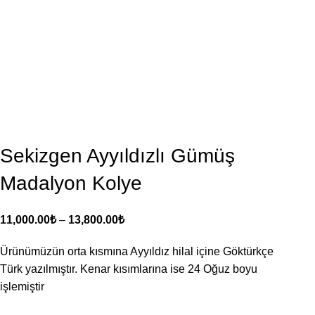
Sekizgen Ayyıldızlı Gümüş
Madalyon Kolye
11,000.00
₺
–
13,800.00
₺
Ürünümüzün orta kısmına Ayyıldız hilal içine Göktürkçe
Türk yazılmıştır. Kenar kısımlarına ise 24 Oğuz boyu
işlemiştir