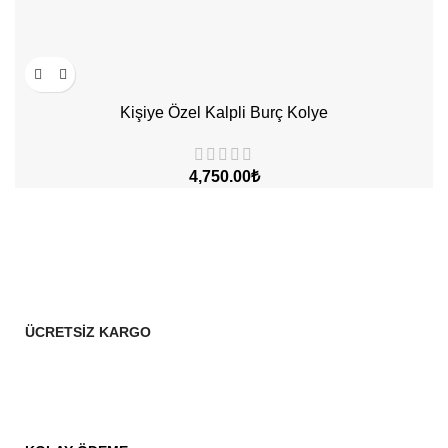
Kişiye Özel Kalpli Burç Kolye
4,750.00
₺
ÜCRETSİZ KARGO