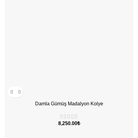
Damla Gümüş Madalyon Kolye
8,250.00
₺