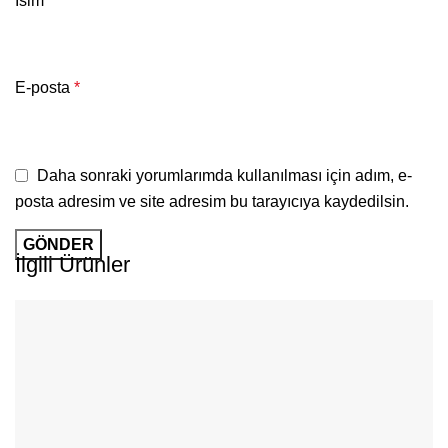
İsim
*
E-posta
*
Daha sonraki yorumlarımda kullanılması için adım, e-
posta adresim ve site adresim bu tarayıcıya kaydedilsin.
İlgili Ürünler