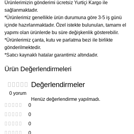
Ürünlerimizin gönderimi ücretsiz Yurtiçi Kargo ile
sağlanmaktadır.
*Ürünlerimiz genellikle ürün durumuna göre 3-5 iş günü
içinde hazırlanmaktadır. Özel istekte bulunulan, tamamı el
yapımı olan ürünlerde bu süre değişkenlik gösterebilir.
*Ürünlerimiz çanta, kutu ve parlatma bezi ile birlikte
gönderilmektedir.
*Satıcı kaynaklı hatalar garantimiz altındadır.
Ürün Değerlendirmeleri
Değerlendirmeler
0 yorum
Henüz değerlendirme yapılmadı.
0
0
0
0