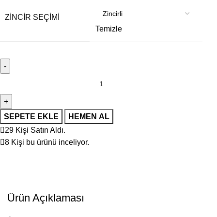
ZINCIR SEÇIMI
Temizle
SEPETE EKLE
HEMEN AL
29
Kişi Satın Aldı.
8
Kişi bu ürünü inceliyor.
Ürün Açıklaması