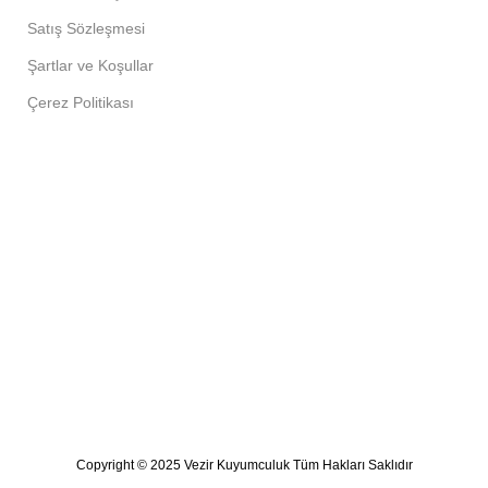
Satış Sözleşmesi
Şartlar ve Koşullar
Çerez Politikası
Copyright © 2025 Vezir Kuyumculuk Tüm Hakları Saklıdır