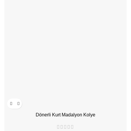
Dönerli Kurt Madalyon Kolye