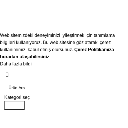
Web sitemizdeki deneyiminizi iyileştirmek için tanımlama
bilgileri kullanıyoruz. Bu web sitesine göz atarak, çerez
kullanımımızı kabul etmiş olursunuz.
Çerez Politikamıza
buradan ulaşabilirsiniz.
Daha fazla bilgi
Kabul ediyorum
Kategori seç
Aramak