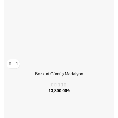
Bozkurt Gümüş Madalyon
13,800.00
₺