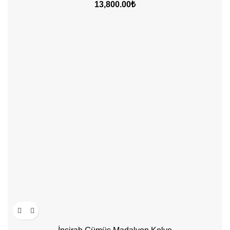
13,800.00
₺