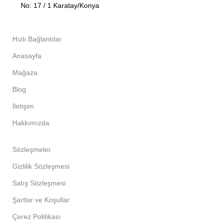
No: 17 / 1 Karatay/Konya
Hızlı Bağlantılar
Anasayfa
Mağaza
Blog
İletişim
Hakkımızda
Sözleşmeler
Gizlilik Sözleşmesi
Satış Sözleşmesi
Şartlar ve Koşullar
Çerez Politikası