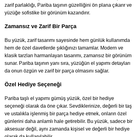
zarif parlaklığı, Pariba taşının güzelliğini ön plana çıkarır ve
yüzüğe sofistike bir görünüm kazandırır.
Zamansız ve Zarif Bir Parça
Bu yüzük, zarif tasarımı sayesinde hem günlük kullanımda
hem de özel davetlerde şıklığınızı tamamlar. Modern ve
klasik tarzları harmanlayan tasarımı, zamansız bir görünüm
sunar. Pariba taşının yanı sıra, yüzüğün el yapımı detayları
da onun özgün ve zarif bir parça olmasını sağlar.
Özel Hediye Seçeneği
Pariba taşlı el yapımı gümüş yüzük, özel bir hediye
seçeneği olarak da öne çıkar. Sevdiklerinize, değerli bir taş
ve ustalıkla işlenmiş bir parça hediye etmek, onların özel
günlerini daha anlamlı hale getirebilir. Bu yüzük, sadece bir
aksesuar değil, aynı zamanda kişisel ve değerli bir hediye
olarak da kullanılabilir.