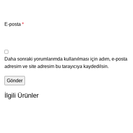
E-posta
*
Daha sonraki yorumlarımda kullanılması için adım, e-posta
adresim ve site adresim bu tarayıcıya kaydedilsin.
İlgili Ürünler