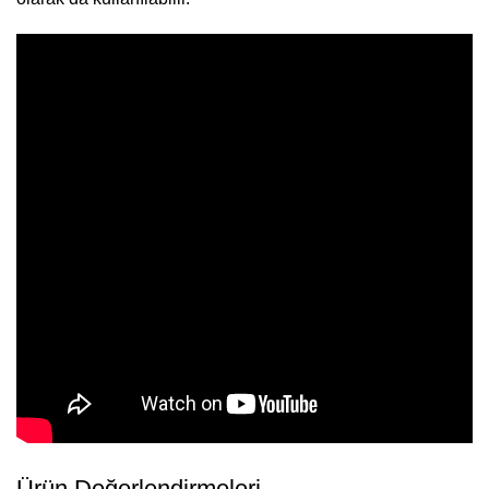
Ürün Değerlendirmeleri