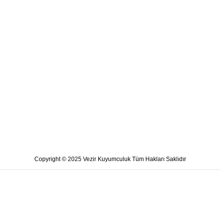
Copyright © 2025 Vezir Kuyumculuk Tüm Hakları Saklıdır