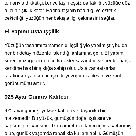
tonlarıyla dikkat çeker ve taşın eşsiz parlaklığı, yüzüğe göz
alıcı bir şıklık katar. Pariba taşının nadirliği ve estetik
çekiciliği, yüzüğün her bakışta ilgi çekmesini sağlar.
El Yapımı Usta İşçilik
Yüzüğün tasarımı tamamen el işçiliğiyle yapılmıştır, bu da
her bir detayın özenle işlendiği anlamına gelir. El yapımı
süreç, yüzüğe özgün bir karakter kazandırır ve her bir parça
kendine has bir şıklığa sahip olur. Usta zanaatkarlar
tarafından yapılan bu işçilik, yüzüğün kalitesini ve zarif
görünümünü artırır.
925 Ayar Gümüş Kalitesi
925 ayar gümüş, yüksek kaliteli ve dayanıklı bir
malzemedir. Bu yüzük, gümüşün doğal ışıltısını ve
sağlamlığını yansıtır. Uzun ömürlü kullanım için tasarlanmış
olup, günlük yaşamda rahatlıkla kullanılabilir. Gümüşün