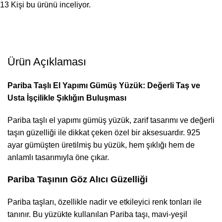
13
Kişi bu ürünü inceliyor.
Ürün Açıklaması
Pariba Taşlı El Yapımı Gümüş Yüzük: Değerli Taş ve
Usta İşçilikle Şıklığın Buluşması
Pariba taşlı el yapımı gümüş yüzük, zarif tasarımı ve değerli
taşın güzelliği ile dikkat çeken özel bir aksesuardır. 925
ayar gümüşten üretilmiş bu yüzük, hem şıklığı hem de
anlamlı tasarımıyla öne çıkar.
Pariba Taşının Göz Alıcı Güzelliği
Pariba taşları, özellikle nadir ve etkileyici renk tonları ile
tanınır. Bu yüzükte kullanılan Pariba taşı, mavi-yeşil