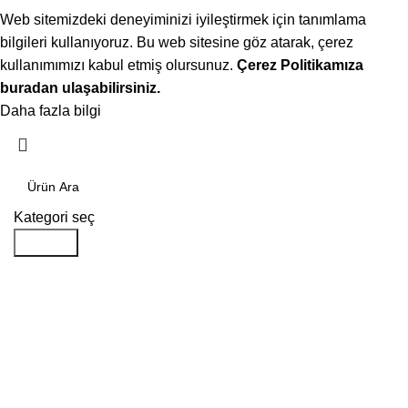
Web sitemizdeki deneyiminizi iyileştirmek için tanımlama
bilgileri kullanıyoruz. Bu web sitesine göz atarak, çerez
kullanımımızı kabul etmiş olursunuz.
Çerez Politikamıza
buradan ulaşabilirsiniz.
Daha fazla bilgi
Kabul ediyorum
Kategori seç
Aramak