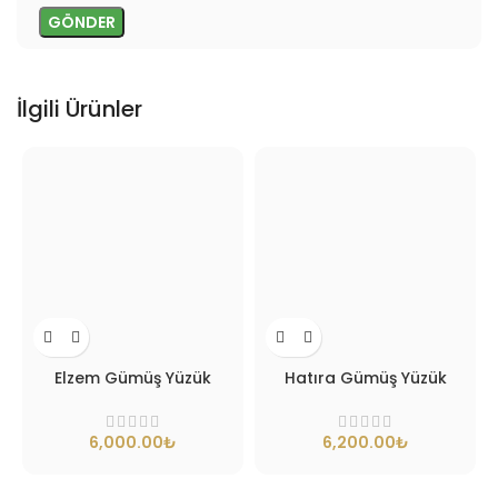
İlgili Ürünler
Elzem Gümüş Yüzük
Hatıra Gümüş Yüzük
₺
₺