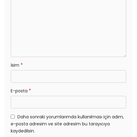
*
İsim
*
E-posta
Daha sonraki yorumlarımda kullanılması için adım,
e-posta adresim ve site adresim bu tarayıcıya
kaydedilsin.