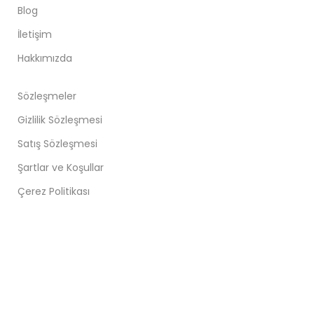
Blog
İletişim
Hakkımızda
Sözleşmeler
Gizlilik Sözleşmesi
Satış Sözleşmesi
Şartlar ve Koşullar
Çerez Politikası