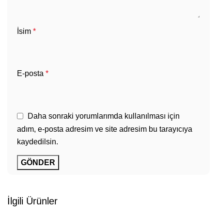
İsim
*
E-posta
*
Daha sonraki yorumlarımda kullanılması için
adım, e-posta adresim ve site adresim bu tarayıcıya
kaydedilsin.
İlgili Ürünler