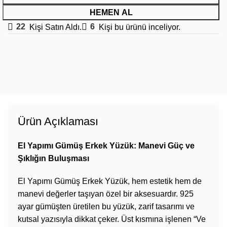
HEMEN AL
22
Kişi Satın Aldı.
6
Kişi bu ürünü inceliyor.
Ürün Açıklaması
El Yapımı Gümüş Erkek Yüzük: Manevi Güç ve
Şıklığın Buluşması
El Yapımı Gümüş Erkek Yüzük, hem estetik hem de
manevi değerler taşıyan özel bir aksesuardır. 925
ayar gümüşten üretilen bu yüzük, zarif tasarımı ve
kutsal yazısıyla dikkat çeker. Üst kısmına işlenen “Ve