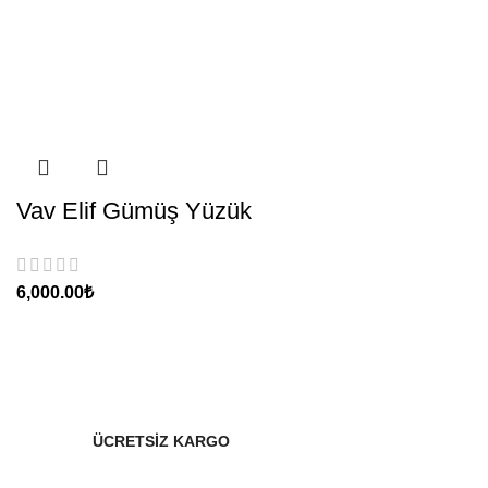
Vav Elif Gümüş Yüzük
₺
ÜCRETSİZ KARGO