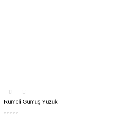
Rumeli Gümüş Yüzük