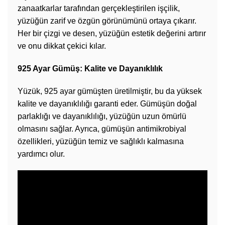
zanaatkarlar tarafından gerçekleştirilen işçilik,
yüzüğün zarif ve özgün görünümünü ortaya çıkarır.
Her bir çizgi ve desen, yüzüğün estetik değerini artırır
ve onu dikkat çekici kılar.
925 Ayar Gümüş: Kalite ve Dayanıklılık
Yüzük, 925 ayar gümüşten üretilmiştir, bu da yüksek
kalite ve dayanıklılığı garanti eder. Gümüşün doğal
parlaklığı ve dayanıklılığı, yüzüğün uzun ömürlü
olmasını sağlar. Ayrıca, gümüşün antimikrobiyal
özellikleri, yüzüğün temiz ve sağlıklı kalmasına
yardımcı olur.