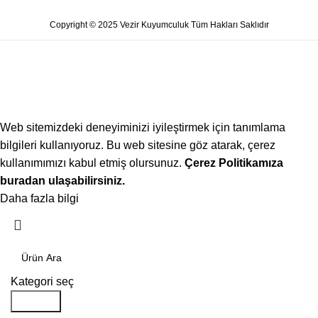
Copyright © 2025 Vezir Kuyumculuk Tüm Hakları Saklıdır
Web sitemizdeki deneyiminizi iyileştirmek için tanımlama
bilgileri kullanıyoruz. Bu web sitesine göz atarak, çerez
kullanımımızı kabul etmiş olursunuz.
Çerez Politikamıza
buradan ulaşabilirsiniz.
Daha fazla bilgi
Kabul ediyorum
Kategori seç
Aramak