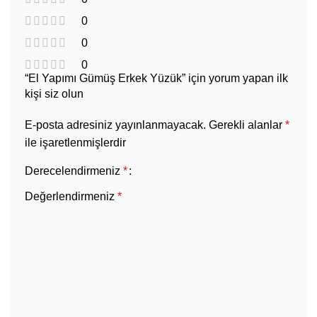
0
0
0
“El Yapımı Gümüş Erkek Yüzük” için yorum yapan ilk
kişi siz olun
E-posta adresiniz yayınlanmayacak.
Gerekli alanlar
*
ile işaretlenmişlerdir
Derecelendirmeniz
*
Değerlendirmeniz
*