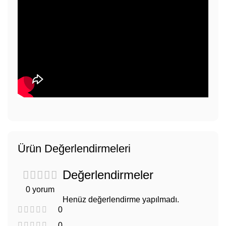
Ürün Değerlendirmeleri
Değerlendirmeler
0 yorum
Henüz değerlendirme yapılmadı.
0
0