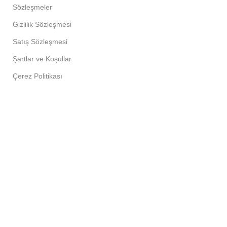
Sözleşmeler
Gizlilik Sözleşmesi
Satış Sözleşmesi
Şartlar ve Koşullar
Çerez Politikası