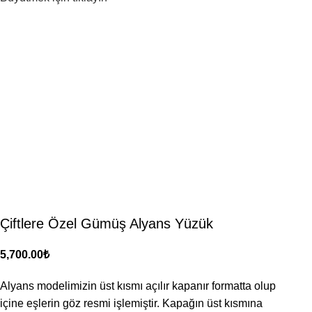
Çiftlere Özel Gümüş Alyans Yüzük
₺
Alyans modelimizin üst kısmı açılır kapanır formatta olup
içine eşlerin göz resmi işlemiştir. Kapağın üst kısmına