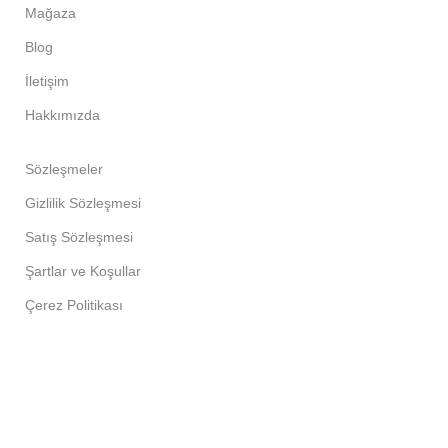
Mağaza
Blog
İletişim
Hakkımızda
Sözleşmeler
Gizlilik Sözleşmesi
Satış Sözleşmesi
Şartlar ve Koşullar
Çerez Politikası