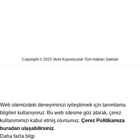
Copyright © 2025 Vezir Kuyumculuk Tüm Hakları Saklıdır
Web sitemizdeki deneyiminizi iyileştirmek için tanımlama
bilgileri kullanıyoruz. Bu web sitesine göz atarak, çerez
kullanımımızı kabul etmiş olursunuz.
Çerez Politikamıza
buradan ulaşabilirsiniz.
Daha fazla bilgi
Kabul ediyorum