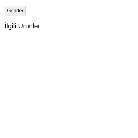
İlgili Ürünler