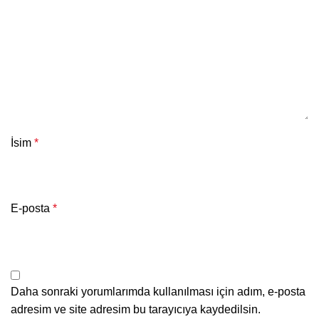
İsim
*
E-posta
*
Daha sonraki yorumlarımda kullanılması için adım, e-posta
adresim ve site adresim bu tarayıcıya kaydedilsin.