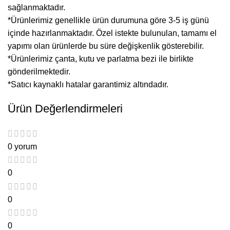
sağlanmaktadır.
*Ürünlerimiz genellikle ürün durumuna göre 3-5 iş günü
içinde hazırlanmaktadır. Özel istekte bulunulan, tamamı el
yapımı olan ürünlerde bu süre değişkenlik gösterebilir.
*Ürünlerimiz çanta, kutu ve parlatma bezi ile birlikte
gönderilmektedir.
*Satıcı kaynaklı hatalar garantimiz altındadır.
Ürün Değerlendirmeleri
0 yorum
0
0
0