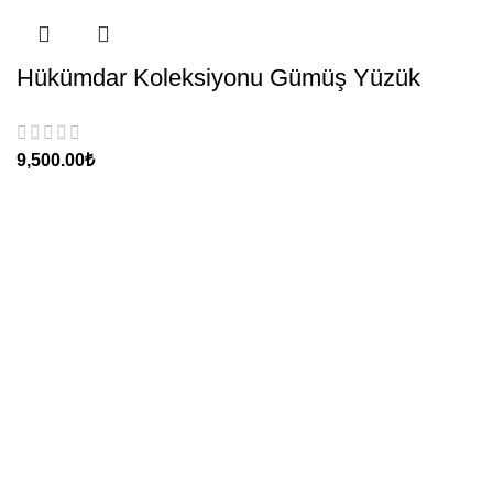
Hükümdar Koleksiyonu Gümüş Yüzük
₺