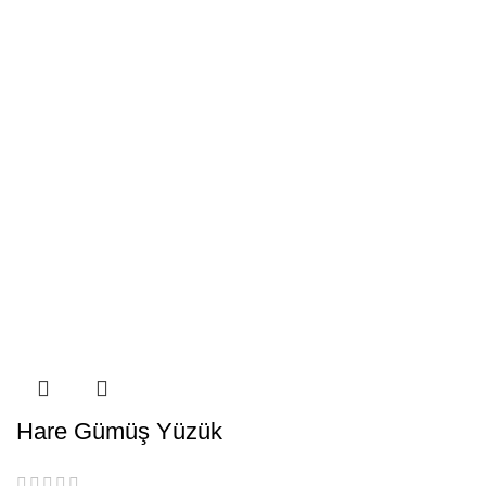
Hare Gümüş Yüzük