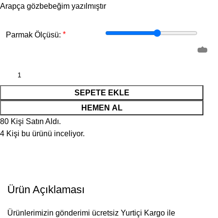
Arapça gözbebeğim yazılmıştır
*
Parmak Ölçüsü:
SEPETE EKLE
HEMEN AL
80
Kişi Satın Aldı.
4
Kişi bu ürünü inceliyor.
Ürün Açıklaması
Ürünlerimizin gönderimi ücretsiz Yurtiçi Kargo ile