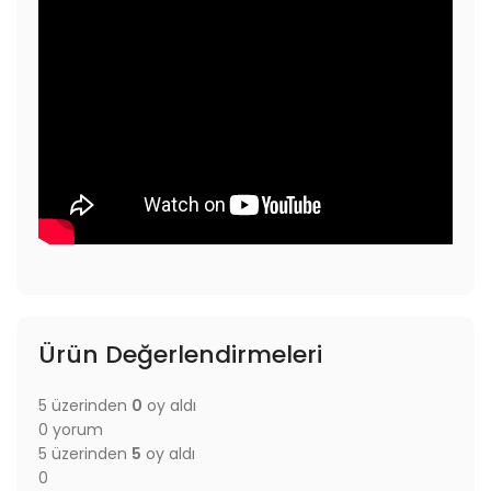
Ürün Değerlendirmeleri
5 üzerinden
0
oy aldı
0 yorum
5 üzerinden
5
oy aldı
0