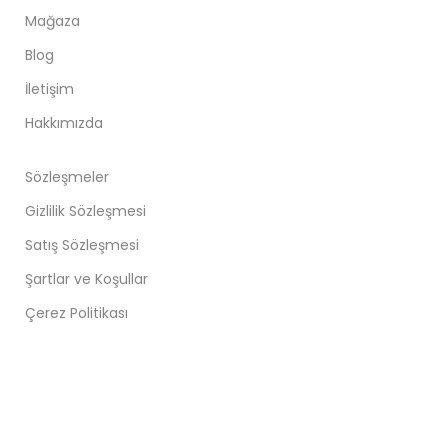
Mağaza
Blog
İletişim
Hakkımızda
Sözleşmeler
Gizlilik Sözleşmesi
Satış Sözleşmesi
Şartlar ve Koşullar
Çerez Politikası