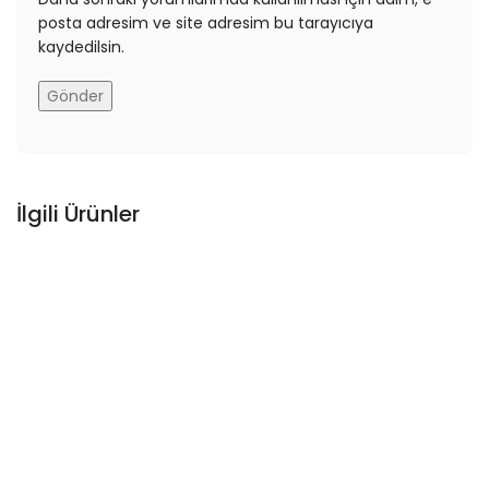
posta adresim ve site adresim bu tarayıcıya
kaydedilsin.
İlgili Ürünler