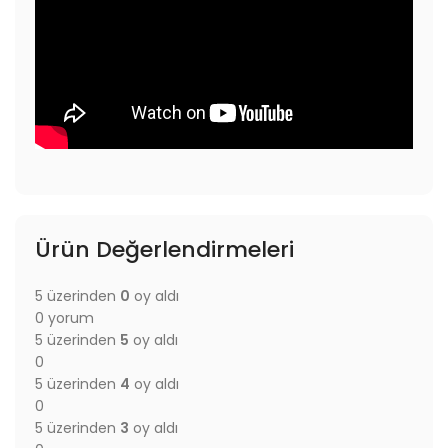
Ürün Değerlendirmeleri
5 üzerinden
0
oy aldı
0 yorum
5 üzerinden
5
oy aldı
0
5 üzerinden
4
oy aldı
0
5 üzerinden
3
oy aldı