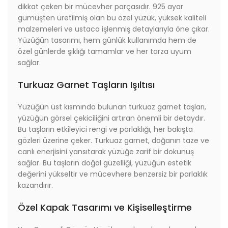
dikkat çeken bir mücevher parçasıdır. 925 ayar
gümüşten üretilmiş olan bu özel yüzük, yüksek kaliteli
malzemeleri ve ustaca işlenmiş detaylarıyla öne çıkar.
Yüzüğün tasarımı, hem günlük kullanımda hem de
özel günlerde şıklığı tamamlar ve her tarza uyum
sağlar.
Turkuaz Garnet Taşların Işıltısı
Yüzüğün üst kısmında bulunan turkuaz garnet taşları,
yüzüğün görsel çekiciliğini artıran önemli bir detaydır.
Bu taşların etkileyici rengi ve parlaklığı, her bakışta
gözleri üzerine çeker. Turkuaz garnet, doğanın taze ve
canlı enerjisini yansıtarak yüzüğe zarif bir dokunuş
sağlar. Bu taşların doğal güzelliği, yüzüğün estetik
değerini yükseltir ve mücevhere benzersiz bir parlaklık
kazandırır.
Özel Kapak Tasarımı ve Kişiselleştirme