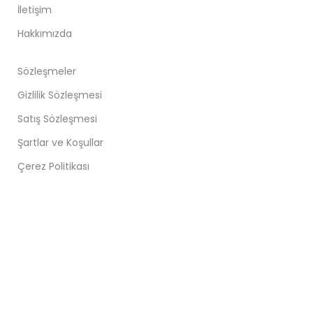
İletişim
Hakkımızda
Sözleşmeler
Gizlilik Sözleşmesi
Satış Sözleşmesi
Şartlar ve Koşullar
Çerez Politikası