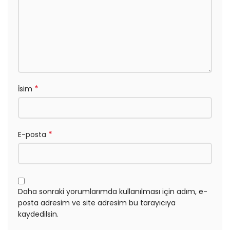
*
İsim
*
E-posta
Daha sonraki yorumlarımda kullanılması için adım, e-
posta adresim ve site adresim bu tarayıcıya
kaydedilsin.