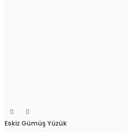
Eskiz Gümüş Yüzük