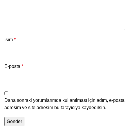
İsim
*
E-posta
*
Daha sonraki yorumlarımda kullanılması için adım, e-posta
adresim ve site adresim bu tarayıcıya kaydedilsin.