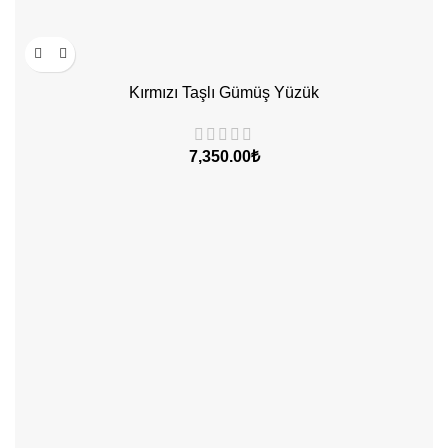
Kırmızı Taşlı Gümüş Yüzük
₺