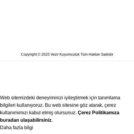
Copyright © 2025 Vezir Kuyumculuk Tüm Hakları Saklıdır
Web sitemizdeki deneyiminizi iyileştirmek için tanımlama
bilgileri kullanıyoruz. Bu web sitesine göz atarak, çerez
kullanımımızı kabul etmiş olursunuz.
Çerez Politikamıza
buradan ulaşabilirsiniz.
Daha fazla bilgi
Kabul ediyorum