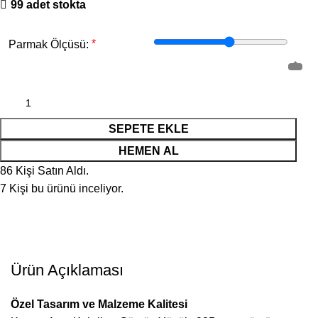
99 adet stokta
*
Parmak Ölçüsü:
SEPETE EKLE
HEMEN AL
86
Kişi Satın Aldı.
7
Kişi bu ürünü inceliyor.
Ürün Açıklaması
Özel Tasarım ve Malzeme Kalitesi