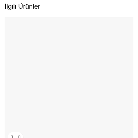
İlgili Ürünler