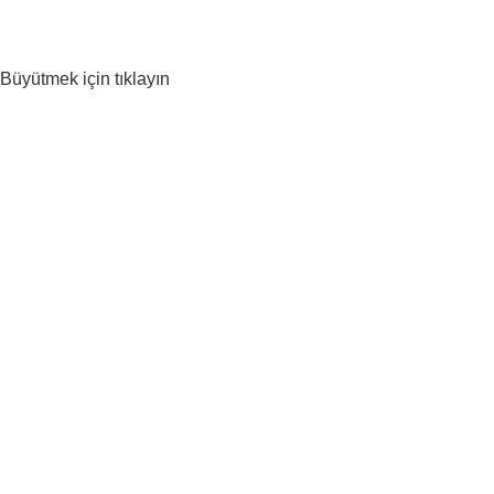
Büyütmek için tıklayın