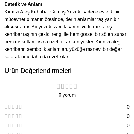
Estetik ve Anlam
Kırmızı Ateş Kehribar Gümüş Yüzük, sadece estetik bir
mücevher olmanın ötesinde, derin anlamlar taşıyan bir
aksesuardır. Bu yüzük, zarif tasarımı ve kırmızı ateş
kehribar taşının çekici rengi ile hem görsel bir şölen sunar
hem de kullanıcısına özel bir anlam yükler. Kırmızı ateş
kehribarın sembolik anlamları, yüzüğe manevi bir değer
katarak onu daha da özel kılar.
Ürün Değerlendirmeleri
0 yorum
0
0
0