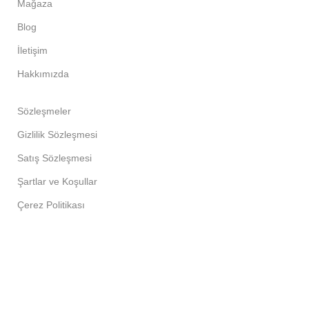
Mağaza
Blog
İletişim
Hakkımızda
Sözleşmeler
Gizlilik Sözleşmesi
Satış Sözleşmesi
Şartlar ve Koşullar
Çerez Politikası