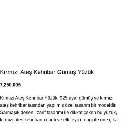
Kırmızı Ateş Kehribar Gümüş Yüzük
₺
Kırmızı Ateş Kehribar Yüzük, 925 ayar gümüş ve kırmızı
ateş kehribar taşından yapılmış özel tasarım bir modeldir.
Sarmaşık desenli zarif tasarımı ile dikkat çeken bu yüzük,
kırmızı ateş kehribarın canlı ve etkileyici rengi ile öne çıkar.