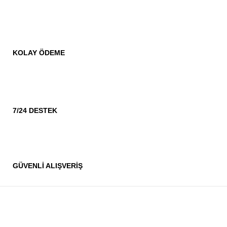
KOLAY ÖDEME
7/24 DESTEK
GÜVENLİ ALIŞVERİŞ