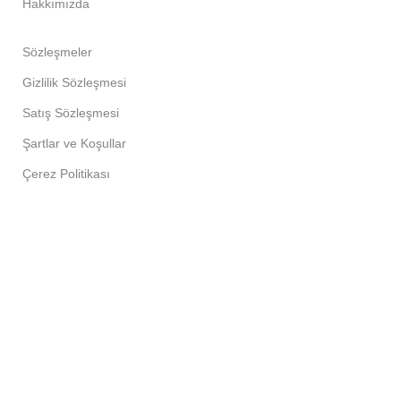
Hakkımızda
Sözleşmeler
Gizlilik Sözleşmesi
Satış Sözleşmesi
Şartlar ve Koşullar
Çerez Politikası