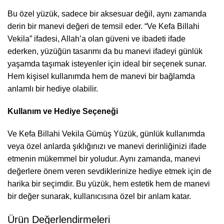
Bu özel yüzük, sadece bir aksesuar değil, aynı zamanda
derin bir manevi değeri de temsil eder. “Ve Kefa Billahi
Vekila” ifadesi, Allah’a olan güveni ve ibadeti ifade
ederken, yüzüğün tasarımı da bu manevi ifadeyi günlük
yaşamda taşımak isteyenler için ideal bir seçenek sunar.
Hem kişisel kullanımda hem de manevi bir bağlamda
anlamlı bir hediye olabilir.
Kullanım ve Hediye Seçeneği
Ve Kefa Billahi Vekila Gümüş Yüzük, günlük kullanımda
veya özel anlarda şıklığınızı ve manevi derinliğinizi ifade
etmenin mükemmel bir yoludur. Aynı zamanda, manevi
değerlere önem veren sevdiklerinize hediye etmek için de
harika bir seçimdir. Bu yüzük, hem estetik hem de manevi
bir değer sunarak, kullanıcısına özel bir anlam katar.
Ürün Değerlendirmeleri