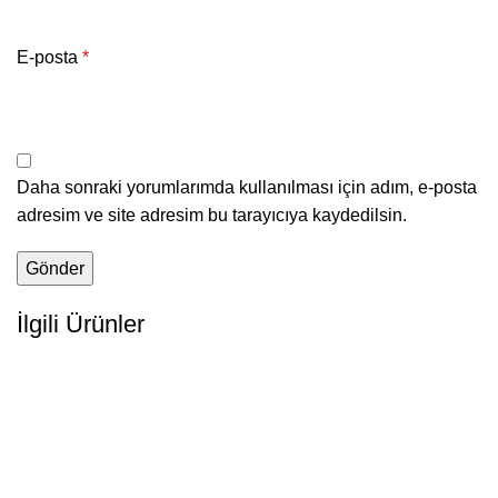
E-posta
*
Daha sonraki yorumlarımda kullanılması için adım, e-posta
adresim ve site adresim bu tarayıcıya kaydedilsin.
İlgili Ürünler