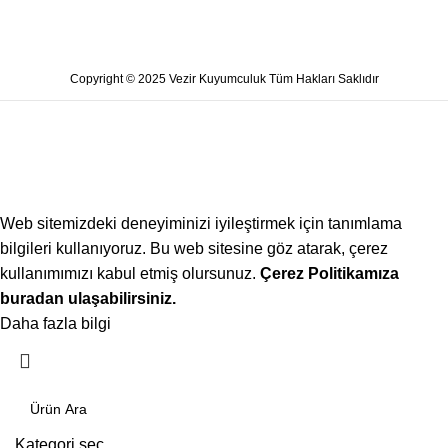
Copyright © 2025 Vezir Kuyumculuk Tüm Hakları Saklıdır
Web sitemizdeki deneyiminizi iyileştirmek için tanımlama
bilgileri kullanıyoruz. Bu web sitesine göz atarak, çerez
kullanımımızı kabul etmiş olursunuz.
Çerez Politikamıza
buradan ulaşabilirsiniz.
Daha fazla bilgi
Kabul ediyorum
Kategori seç