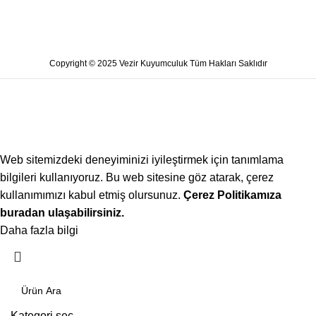
Copyright © 2025 Vezir Kuyumculuk Tüm Hakları Saklıdır
Web sitemizdeki deneyiminizi iyileştirmek için tanımlama
bilgileri kullanıyoruz. Bu web sitesine göz atarak, çerez
kullanımımızı kabul etmiş olursunuz.
Çerez Politikamıza
buradan ulaşabilirsiniz.
Daha fazla bilgi
Kabul ediyorum
Kategori seç