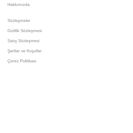
Hakkımızda
Sözleşmeler
Gizlilik Sözleşmesi
Satış Sözleşmesi
Şartlar ve Koşullar
Çerez Politikası