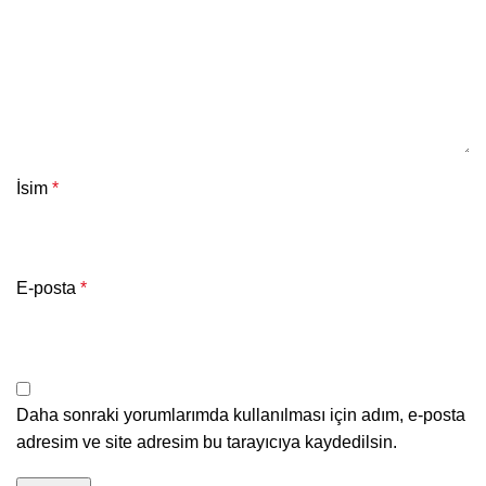
İsim
*
E-posta
*
Daha sonraki yorumlarımda kullanılması için adım, e-posta
adresim ve site adresim bu tarayıcıya kaydedilsin.