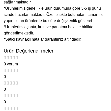
sağlanmaktadır.
*Ürünlerimiz genellikle ürün durumuna göre 3-5 iş günü
içinde hazırlanmaktadır. Özel istekte bulunulan, tamamı el
yapımı olan ürünlerde bu süre değişkenlik gösterebilir.
*Ürünlerimiz çanta, kutu ve parlatma bezi ile birlikte
gönderilmektedir.
*Satıcı kaynaklı hatalar garantimiz altındadır.
Ürün Değerlendirmeleri
0 yorum
0
0
0