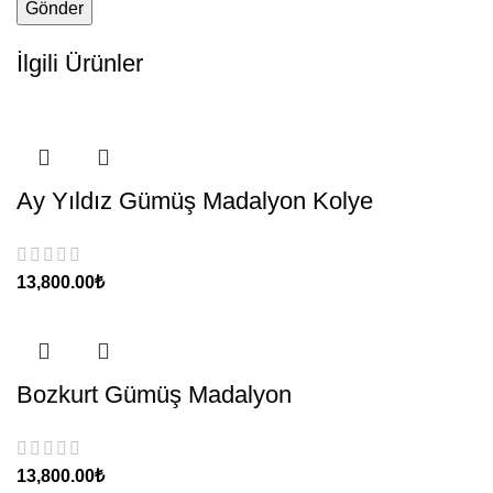
İlgili Ürünler
Ay Yıldız Gümüş Madalyon Kolye
₺
Bozkurt Gümüş Madalyon
₺