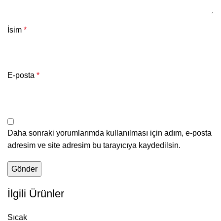
İsim
*
E-posta
*
Daha sonraki yorumlarımda kullanılması için adım, e-posta
adresim ve site adresim bu tarayıcıya kaydedilsin.
İlgili Ürünler
Sıcak