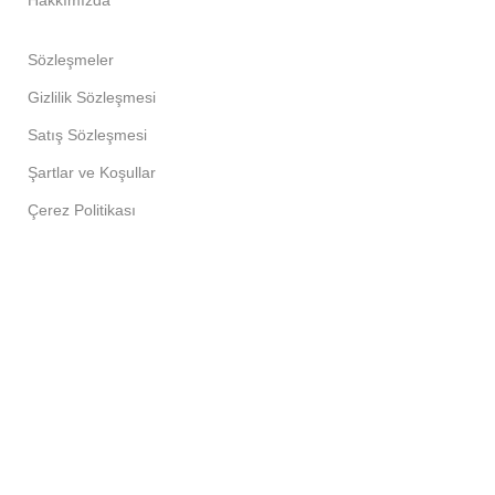
Hakkımızda
Sözleşmeler
Gizlilik Sözleşmesi
Satış Sözleşmesi
Şartlar ve Koşullar
Çerez Politikası