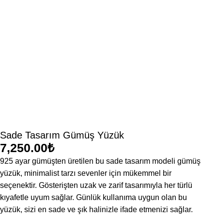
Sade Tasarım Gümüş Yüzük
₺
925 ayar gümüşten üretilen bu sade tasarım modeli gümüş
yüzük, minimalist tarzı sevenler için mükemmel bir
seçenektir. Gösterişten uzak ve zarif tasarımıyla her türlü
kıyafetle uyum sağlar. Günlük kullanıma uygun olan bu
yüzük, sizi en sade ve şık halinizle ifade etmenizi sağlar.