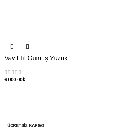
Vav Elif Gümüş Yüzük
₺
ÜCRETSİZ KARGO