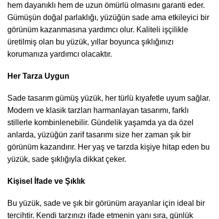
hem dayanıklı hem de uzun ömürlü olmasını garanti eder.
Gümüşün doğal parlaklığı, yüzüğün sade ama etkileyici bir
görünüm kazanmasına yardımcı olur. Kaliteli işçilikle
üretilmiş olan bu yüzük, yıllar boyunca şıklığınızı
korumanıza yardımcı olacaktır.
Her Tarza Uygun
Sade tasarım gümüş yüzük, her türlü kıyafetle uyum sağlar.
Modern ve klasik tarzları harmanlayan tasarımı, farklı
stillerle kombinlenebilir. Gündelik yaşamda ya da özel
anlarda, yüzüğün zarif tasarımı size her zaman şık bir
görünüm kazandırır. Her yaş ve tarzda kişiye hitap eden bu
yüzük, sade şıklığıyla dikkat çeker.
Kişisel İfade ve Şıklık
Bu yüzük, sade ve şık bir görünüm arayanlar için ideal bir
tercihtir. Kendi tarzınızı ifade etmenin yanı sıra, günlük