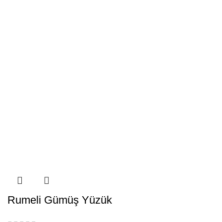
Rumeli Gümüş Yüzük