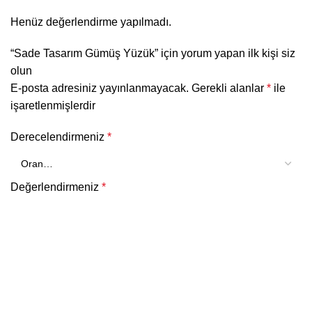
Henüz değerlendirme yapılmadı.
“Sade Tasarım Gümüş Yüzük” için yorum yapan ilk kişi siz
olun
E-posta adresiniz yayınlanmayacak.
Gerekli alanlar
*
ile
işaretlenmişlerdir
Derecelendirmeniz
*
Değerlendirmeniz
*