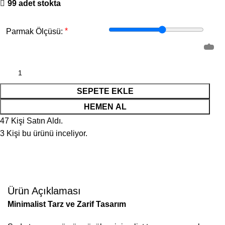
99 adet stokta
*
Parmak Ölçüsü:
SEPETE EKLE
HEMEN AL
47
Kişi Satın Aldı.
3
Kişi bu ürünü inceliyor.
Ürün Açıklaması
Minimalist Tarz ve Zarif Tasarım