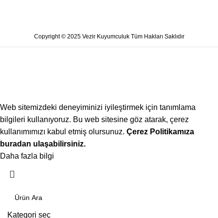
Copyright © 2025 Vezir Kuyumculuk Tüm Hakları Saklıdır
Web sitemizdeki deneyiminizi iyileştirmek için tanımlama
bilgileri kullanıyoruz. Bu web sitesine göz atarak, çerez
kullanımımızı kabul etmiş olursunuz.
Çerez Politikamıza
buradan ulaşabilirsiniz.
Daha fazla bilgi
Kabul ediyorum
Kategori seç