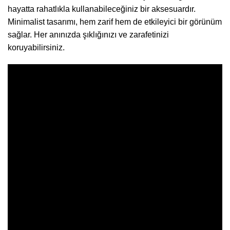
hayatta rahatlıkla kullanabileceğiniz bir aksesuardır.
Minimalist tasarımı, hem zarif hem de etkileyici bir görünüm
sağlar. Her anınızda şıklığınızı ve zarafetinizi
koruyabilirsiniz.