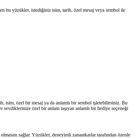
 bu yüzükler, istediğiniz isim, tarih, özel mesaj veya sembol ile
h, isim, özel bir mesaj ya da anlamlı bir sembol işletebilirsiniz. Bu
 ve sevdiklerinize özel bir anlam taşıyan anlamlı bir hediye seçeneği
lmasını sağlar. Yüzükler, deneyimli zanaatkarlar tarafından özenle