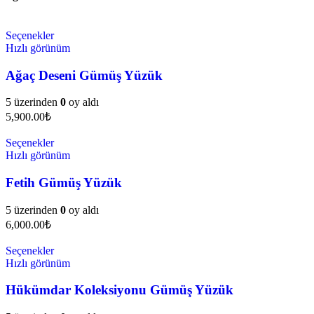
Seçenekler
Hızlı görünüm
Ağaç Deseni Gümüş Yüzük
5 üzerinden
0
oy aldı
5,900.00
₺
Seçenekler
Hızlı görünüm
Fetih Gümüş Yüzük
5 üzerinden
0
oy aldı
6,000.00
₺
Seçenekler
Hızlı görünüm
Hükümdar Koleksiyonu Gümüş Yüzük