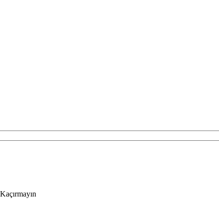
 Kaçırmayın