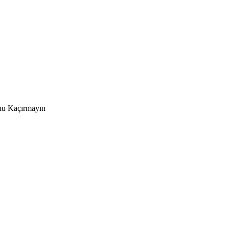
nu Kaçırmayın