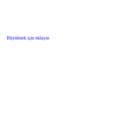
Büyütmek için tıklayın