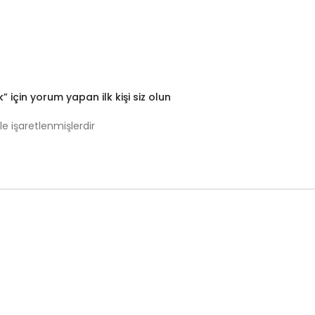
için yorum yapan ilk kişi siz olun
le işaretlenmişlerdir