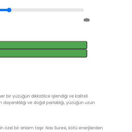
bir yüzüğün dikkatlice işlendiği ve kaliteli
 dayanıklılığı ve doğal parlaklığı, yüzüğün uzun
 özel bir anlam taşır. Nas Suresi, kötü enerjilerden