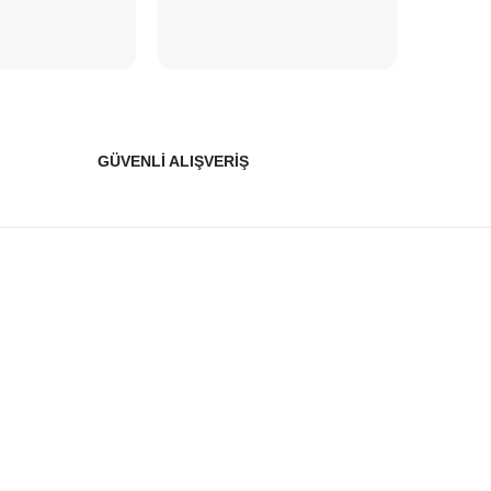
GÜVENLİ ALIŞVERİŞ