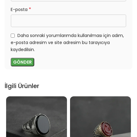
*
E-posta
Daha sonraki yorumlarımda kullanılması için adım,
e-posta adresim ve site adresim bu tarayıcıya
kaydedilsin.
İlgili Ürünler