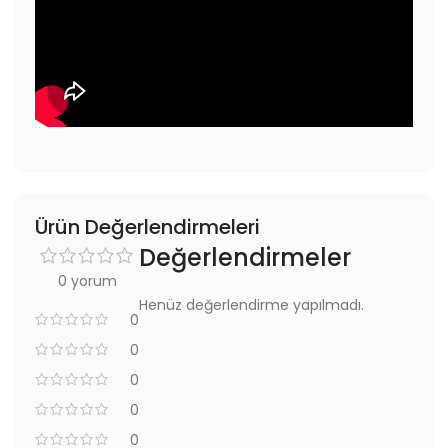
Ürün Değerlendirmeleri
Değerlendirmeler
0 yorum
Henüz değerlendirme yapılmadı.
0
0
0
0
0