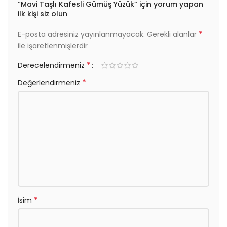
“Mavi Taşlı Kafesli Gümüş Yüzük” için yorum yapan
ilk kişi siz olun
*
E-posta adresiniz yayınlanmayacak.
Gerekli alanlar
ile işaretlenmişlerdir
*
Derecelendirmeniz
*
Değerlendirmeniz
*
İsim