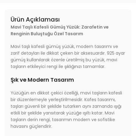
Ürün Açıklaması
Mavi Taşlı Kafesli Gümüş Yüzük: Zarafetin ve
Renginin Buluştuğu Özel Tasarım
Mavi taşlı kafesli gümüş yüzük, modern tasarımı ve
zarif detayları ile dikkat çeken bir aksesuardır. 925 ayar
gümüş kullanılarak özenle üretilmiş bu yüzük, mavi
taşların etkileyici rengi ile şıklığınızı tamamlar.
Şık ve Modern Tasarım
Yüzüğün en dikkat çekici özelliği, mavi taşların kafesli
bir düzenlemeyle yerleştirilmesidir. Kafes tasarımı,
taşları güvenli bir şekilde tutarken aynı zamanda ışığı
etkili bir şekilde yansıtarak yüzüğe ışıltı katar. Mavi
taşların derin rengi, tasarımın modern ve sofistike
havasını güçlendirir.