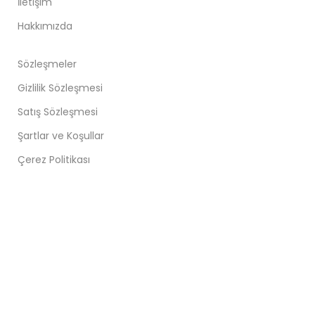
İletişim
Hakkımızda
Sözleşmeler
Gizlilik Sözleşmesi
Satış Sözleşmesi
Şartlar ve Koşullar
Çerez Politikası