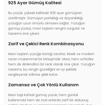
925 Ayar Gümüş Kalitesi
Bu yüzük, yüksek kalitede 925 ayar gümüşten
üretilmiştir. Gümüşün parlaklığı ve dayanıklılığı,
yüzüğün uzun ömürlü olmasını sağlar. Yüzüğün
gümüş yüzeyi, mavi taşların rengini vurgular ve
tasarımı öne çıkarır.
Zarif ve Çekici Renk Kombinasyonu
Mavi taşların yüzüğe kattığı zarafet, klasik ve modern
tarzın mükemmel bir birleşimidir. Mavi, hem sofistike
hem de dinlendirici bir renk olarak öne çıkar. Yüzüğün
tasarımı, bu rengin güzelliğini en iyi şekilde
sergileyerek stilinize şıklık katar.
Zamansız ve Çok Yönlü Kullanım
Mavi taşlı kafesli gümüş yüzük, hem günlük
kullanımda hem de özel anlarda zarif bir dokunuş