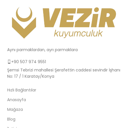
Aynı parmaklardan, ayrı parmaklara
+90 507 974 9551
Şemsi Tebrizi mahallesi Şerafettin caddesi sevindir İşhanı
No: 17 / 1 Karatay/Konya
Hızlı Bağlantılar
Anasayfa
Mağaza
Blog