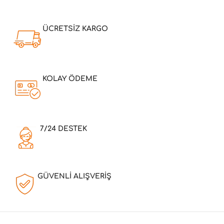
ÜCRETSİZ KARGO
KOLAY ÖDEME
7/24 DESTEK
GÜVENLİ ALIŞVERİŞ