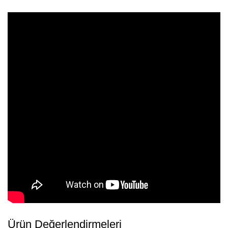
Ürün Değerlendirmeleri