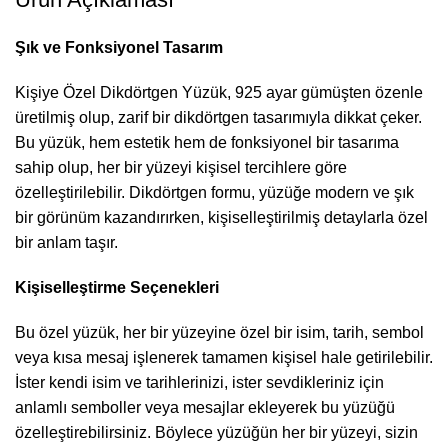
Şık ve Fonksiyonel Tasarım
Kişiye Özel Dikdörtgen Yüzük, 925 ayar gümüşten özenle
üretilmiş olup, zarif bir dikdörtgen tasarımıyla dikkat çeker.
Bu yüzük, hem estetik hem de fonksiyonel bir tasarıma
sahip olup, her bir yüzeyi kişisel tercihlere göre
özelleştirilebilir. Dikdörtgen formu, yüzüğe modern ve şık
bir görünüm kazandırırken, kişiselleştirilmiş detaylarla özel
bir anlam taşır.
Kişiselleştirme Seçenekleri
Bu özel yüzük, her bir yüzeyine özel bir isim, tarih, sembol
veya kısa mesaj işlenerek tamamen kişisel hale getirilebilir.
İster kendi isim ve tarihlerinizi, ister sevdikleriniz için
anlamlı semboller veya mesajlar ekleyerek bu yüzüğü
özelleştirebilirsiniz. Böylece yüzüğün her bir yüzeyi, sizin