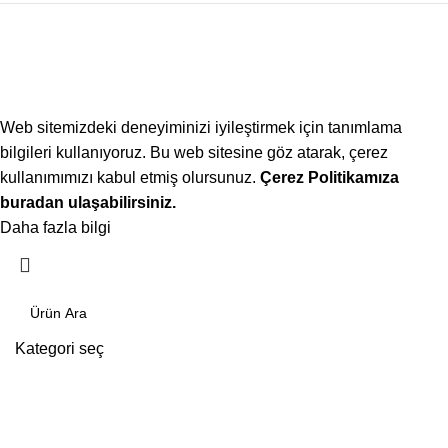
Web sitemizdeki deneyiminizi iyileştirmek için tanımlama
bilgileri kullanıyoruz. Bu web sitesine göz atarak, çerez
kullanımımızı kabul etmiş olursunuz.
Çerez Politikamıza
buradan ulaşabilirsiniz.
Daha fazla bilgi
Kabul ediyorum
Kategori seç