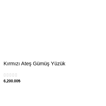
Kırmızı Ateş Gümüş Yüzük
₺