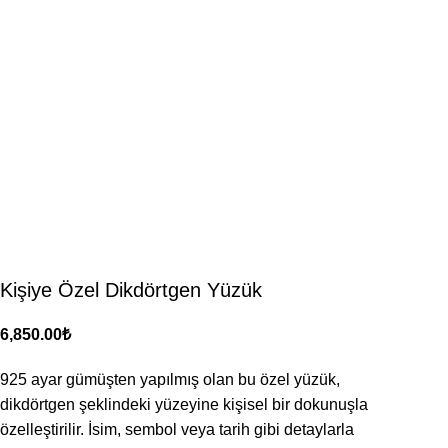
Kişiye Özel Dikdörtgen Yüzük
₺
925 ayar gümüşten yapılmış olan bu özel yüzük,
dikdörtgen şeklindeki yüzeyine kişisel bir dokunuşla
özelleştirilir. İsim, sembol veya tarih gibi detaylarla