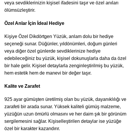
veya sevdiklerinizin kişisel ifadesini taşır ve özel anıları
ölümsüzleştirir.
Özel Anlar İçin İdeal Hediye
Kişiye Özel Dikdörtgen Yüzük, anlam dolu bir hediye
seçeneği sunar. Düğünler, yıldönümleri, doğum günleri
veya diğer özel günlerde sevdiklerinize hediye
edebileceğiniz bu yüzük, kişisel dokunuşlarla daha da özel
bir hale gelir. Kişisel detaylarla zenginleştirilmiş bu yüzük,
hem estetik hem de manevi bir değer taşır.
Kalite ve Zarafet
925 ayar gümüşten üretilmiş olan bu yüzük, dayanıklılığı ve
zarafeti bir arada sunar. Yüksek kaliteli gümüş malzeme,
yüzüğün uzun ömürlü olmasını ve her daim şık bir görünüm
sergilemesini sağlar. Kişiselleştirilen detaylar ise yüzüğe
özel bir karakter kazandırır.