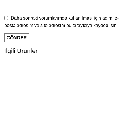
Daha sonraki yorumlarımda kullanılması için adım, e-
posta adresim ve site adresim bu tarayıcıya kaydedilsin.
İlgili Ürünler