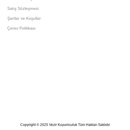
Satış Sözleşmesi
Şartlar ve Koşullar
Çerez Politikası
Copyright © 2025 Vezir Kuyumculuk Tüm Hakları Saklıdır