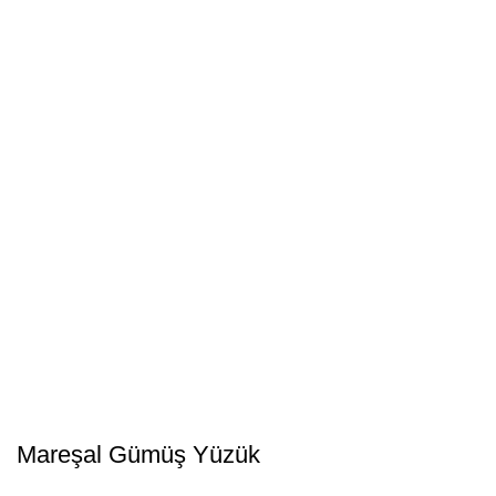
Mareşal Gümüş Yüzük