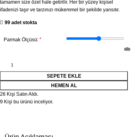
tamamen size özel hale getirilir. Her bir yüzey kişisel
ifadenizi taşır ve tarzınızı mükemmel bir şekilde yansıtır.
99 adet stokta
*
Parmak Ölçüsü:
SEPETE EKLE
HEMEN AL
26
Kişi Satın Aldı.
9
Kişi bu ürünü inceliyor.
Ürün Açıklaması