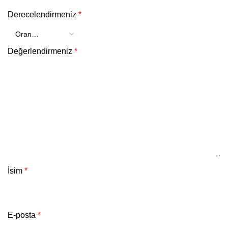
Derecelendirmeniz
*
Değerlendirmeniz
*
İsim
*
E-posta
*