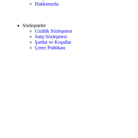
Hakkımızda
Sözleşmeler
Gizlilik Sözleşmesi
Satış Sözleşmesi
Şartlar ve Koşullar
Çerez Politikası