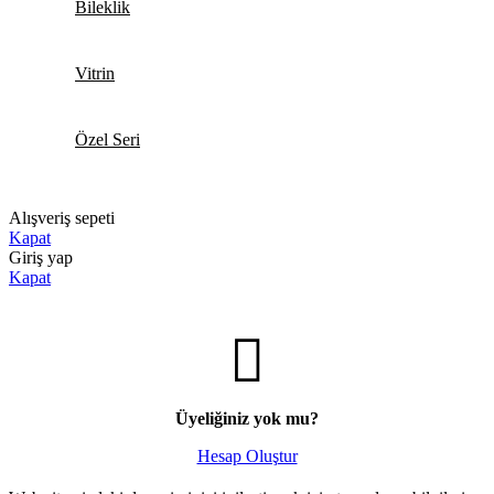
Bileklik
Vitrin
Özel Seri
Alışveriş sepeti
Kapat
Giriş yap
Kapat
Üyeliğiniz yok mu?
Hesap Oluştur