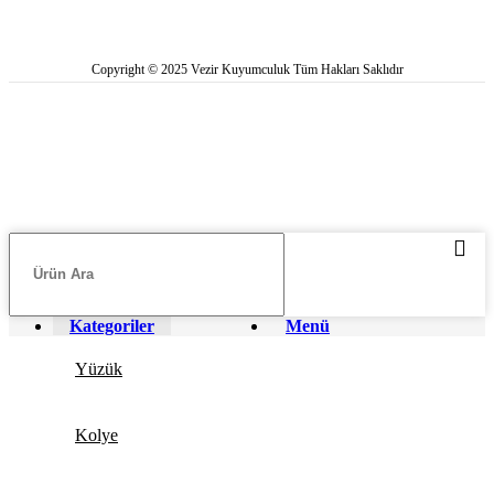
Copyright © 2025 Vezir Kuyumculuk Tüm Hakları Saklıdır
Kategoriler
Menü
Yüzük
Kolye