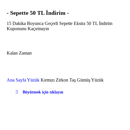
- Sepette 50 TL İndirim -
15 Dakika Boyunca Geçerli Sepette Ekstra 50 TL İndirim
Kuponunu Kaçırmayın
Kalan Zaman
Dakika
Saniye
Ana Sayfa
Yüzük
Kırmızı Zirkon Taş Gümüş Yüzük
Büyütmek için tıklayın