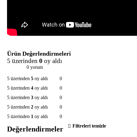
Ürün Değerlendirmeleri
5 üzerinden
0
oy aldı
0 yorum
5 üzerinden
5
oy aldı
0
5 üzerinden
4
oy aldı
0
5 üzerinden
3
oy aldı
0
5 üzerinden
2
oy aldı
0
5 üzerinden
1
oy aldı
0
Filtreleri temizle
Değerlendirmeler