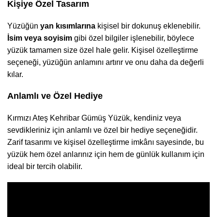
Kişiye Özel Tasarım
Yüzüğün
yan kısımlarına
kişisel bir dokunuş eklenebilir.
İsim veya soyisim
gibi özel bilgiler işlenebilir, böylece
yüzük tamamen size özel hale gelir. Kişisel özelleştirme
seçeneği, yüzüğün anlamını artırır ve onu daha da değerli
kılar.
Anlamlı ve Özel Hediye
Kırmızı Ateş Kehribar Gümüş Yüzük, kendiniz veya
sevdikleriniz için anlamlı ve özel bir hediye seçeneğidir.
Zarif tasarımı ve kişisel özelleştirme imkânı sayesinde, bu
yüzük hem özel anlarınız için hem de günlük kullanım için
ideal bir tercih olabilir.