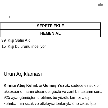
SEPETE EKLE
HEMEN AL
39
Kişi Satın Aldı.
15
Kişi bu ürünü inceliyor.
Ürün Açıklaması
Kırmızı Ateş Kehribar Gümüş Yüzük
, sadece estetik bir
aksesuar olmanın ötesinde, güçlü ve zarif bir tasarım sunar.
925 ayar gümüşten üretilmiş bu yüzük, kırmızı ateş
kehribarının sıcak ve etkileyici tonlarıyla öne çıkar. İşte