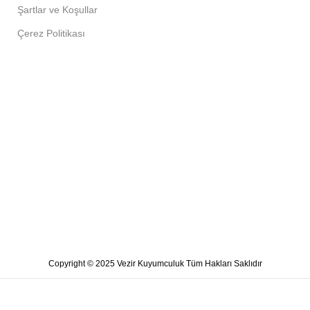
Şartlar ve Koşullar
Çerez Politikası
Copyright © 2025 Vezir Kuyumculuk Tüm Hakları Saklıdır