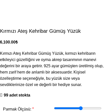
Kırmızı Ateş Kehribar Gümüş Yüzük
₺
Kırmızı Ateş Kehribar Gümüş Yüzük, kırmızı kehribarın
etkileyici güzelliğini ve oyma akrep tasarımının manevi
değerini bir araya getirir. 925 ayar gümüşten üretilmiş olup,
hem zarif hem de anlamlı bir aksesuardır. Kişisel
özelleştirme seçeneğiyle, bu yüzük size veya
sevdiklerinize özel ve değerli bir hediye sunar.
99 adet stokta
*
Parmak Ölçüsü: