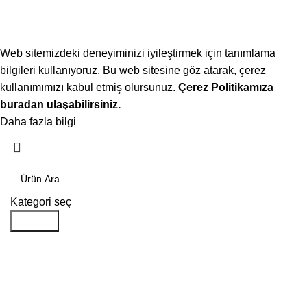
Web sitemizdeki deneyiminizi iyileştirmek için tanımlama
bilgileri kullanıyoruz. Bu web sitesine göz atarak, çerez
kullanımımızı kabul etmiş olursunuz.
Çerez Politikamıza
buradan ulaşabilirsiniz.
Daha fazla bilgi
Kabul ediyorum
Kategori seç
Aramak