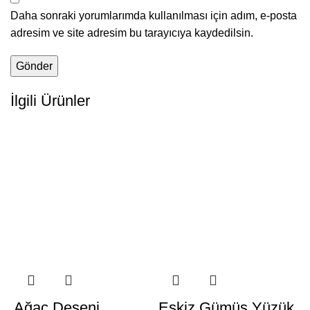
Daha sonraki yorumlarımda kullanılması için adım, e-posta
adresim ve site adresim bu tarayıcıya kaydedilsin.
İlgili Ürünler
Ağaç Deseni
Eskiz Gümüş Yüzük