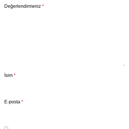
Değerlendirmeniz
*
İsim
*
E-posta
*