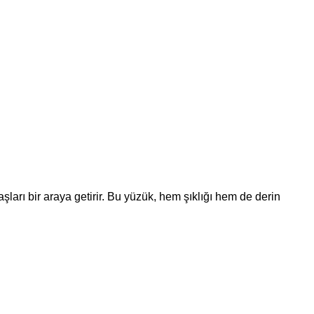
ları bir araya getirir. Bu yüzük, hem şıklığı hem de derin