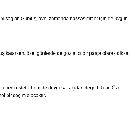
ını sağlar. Gümüş, aynı zamanda hassas ciltler için de uygun
 katarken, özel günlerde de göz alıcı bir parça olarak dikkat
züğü hem estetik hem de duygusal açıdan değerli kılar. Özel
 bir seçim olacaktır.