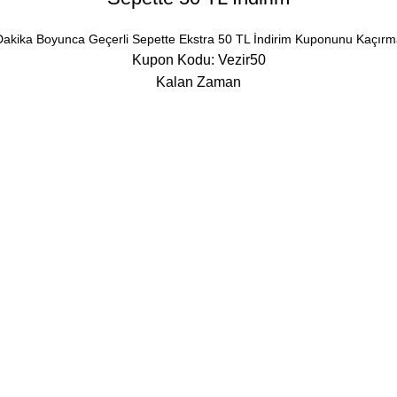
Dakika Boyunca Geçerli Sepette Ekstra 50 TL İndirim Kuponunu Kaçırm
Kupon Kodu: Vezir50
Kalan Zaman