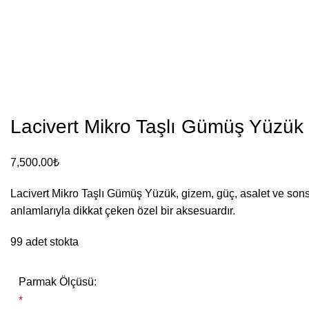
Lacivert Mikro Taşlı Gümüş Yüzük
7,500.00
₺
Lacivert Mikro Taşlı Gümüş Yüzük, gizem, güç, asalet ve sonsuz
anlamlarıyla dikkat çeken özel bir aksesuardır.
99 adet stokta
Parmak Ölçüsü:
*