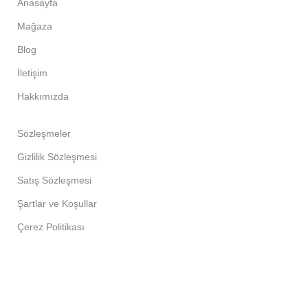
Anasayfa
Mağaza
Blog
İletişim
Hakkımızda
Sözleşmeler
Gizlilik Sözleşmesi
Satış Sözleşmesi
Şartlar ve Koşullar
Çerez Politikası