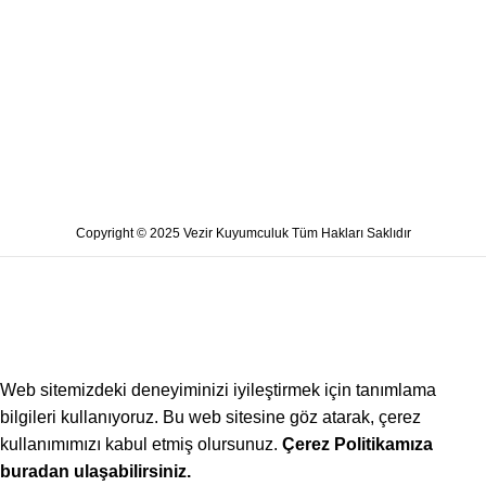
Copyright © 2025 Vezir Kuyumculuk Tüm Hakları Saklıdır
Web sitemizdeki deneyiminizi iyileştirmek için tanımlama
bilgileri kullanıyoruz. Bu web sitesine göz atarak, çerez
kullanımımızı kabul etmiş olursunuz.
Çerez Politikamıza
buradan ulaşabilirsiniz.