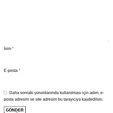
İsim
*
E-posta
*
Daha sonraki yorumlarımda kullanılması için adım, e-
posta adresim ve site adresim bu tarayıcıya kaydedilsin.