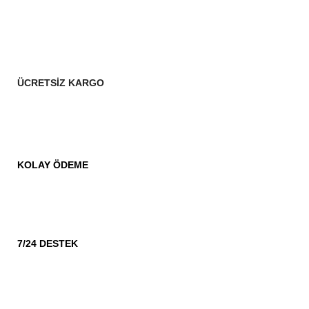
ÜCRETSİZ KARGO
KOLAY ÖDEME
7/24 DESTEK