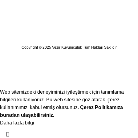
Copyright © 2025 Vezir Kuyumculuk Tüm Hakları Saklıdır
Web sitemizdeki deneyiminizi iyileştirmek için tanımlama
bilgileri kullanıyoruz. Bu web sitesine göz atarak, çerez
kullanımımızı kabul etmiş olursunuz.
Çerez Politikamıza
buradan ulaşabilirsiniz.
Daha fazla bilgi
Kabul ediyorum