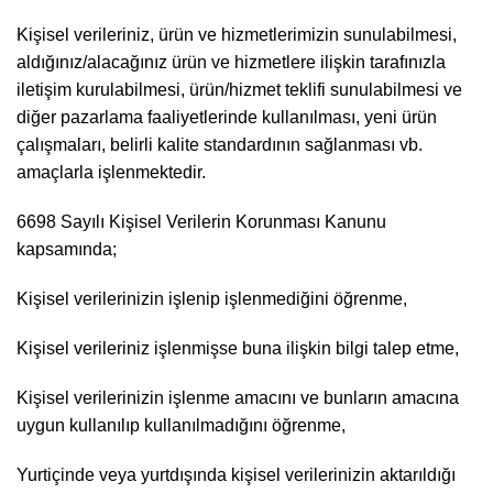
Kişisel verileriniz, ürün ve hizmetlerimizin sunulabilmesi,
aldığınız/alacağınız ürün ve hizmetlere ilişkin tarafınızla
iletişim kurulabilmesi, ürün/hizmet teklifi sunulabilmesi ve
diğer pazarlama faaliyetlerinde kullanılması, yeni ürün
çalışmaları, belirli kalite standardının sağlanması vb.
amaçlarla işlenmektedir.
6698 Sayılı Kişisel Verilerin Korunması Kanunu
kapsamında;
Kişisel verilerinizin işlenip işlenmediğini öğrenme,
Kişisel verileriniz işlenmişse buna ilişkin bilgi talep etme,
Kişisel verilerinizin işlenme amacını ve bunların amacına
uygun kullanılıp kullanılmadığını öğrenme,
Yurtiçinde veya yurtdışında kişisel verilerinizin aktarıldığı