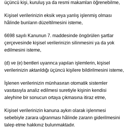
üçüncü kişi, kuruluş ya da resmi makamları öğrenebilme,
Kişisel verilerinizin eksik veya yanlış işlenmiş olması
hâlinde bunların düzeltilmesini isteme,
6698 sayılı Kanunun 7. maddesinde öngörülen şartlar
çerçevesinde kişisel verilerinizin silinmesini ya da yok
edilmesini isteme,
(d) ve (e) bentleri uyarınca yapılan işlemlerin, kişisel
verilerinizin aktarıldığı üçüncü kişilere bildirilmesini isteme,
İşlenen verilerinizin münhasıran otomatik sistemler
vasıtasıyla analiz edilmesi suretiyle kişinin kendisi
aleyhine bir sonucun ortaya çıkmasına itiraz etme,
Kişisel verilerinizin kanuna aykırı olarak işlenmesi
sebebiyle zarara uğranması hâlinde zararın giderilmesini
talep etme hakkınız bulunmaktadır.