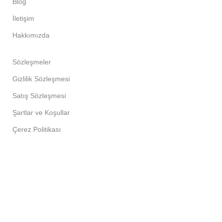
Blog
İletişim
Hakkımızda
Sözleşmeler
Gizlilik Sözleşmesi
Satış Sözleşmesi
Şartlar ve Koşullar
Çerez Politikası