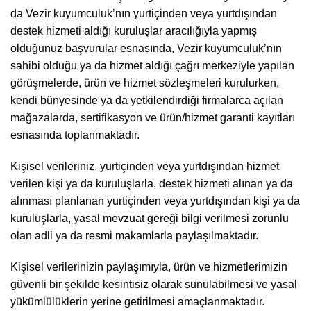
da Vezir kuyumculuk’nın yurtiçinden veya yurtdışından
destek hizmeti aldığı kuruluşlar aracılığıyla yapmış
olduğunuz başvurular esnasında, Vezir kuyumculuk’nın
sahibi olduğu ya da hizmet aldığı çağrı merkeziyle yapılan
görüşmelerde, ürün ve hizmet sözleşmeleri kurulurken,
kendi bünyesinde ya da yetkilendirdiği firmalarca açılan
mağazalarda, sertifikasyon ve ürün/hizmet garanti kayıtları
esnasında toplanmaktadır.
Kişisel verileriniz, yurtiçinden veya yurtdışından hizmet
verilen kişi ya da kuruluşlarla, destek hizmeti alınan ya da
alınması planlanan yurtiçinden veya yurtdışından kişi ya da
kuruluşlarla, yasal mevzuat gereği bilgi verilmesi zorunlu
olan adli ya da resmi makamlarla paylaşılmaktadır.
Kişisel verilerinizin paylaşımıyla, ürün ve hizmetlerimizin
güvenli bir şekilde kesintisiz olarak sunulabilmesi ve yasal
yükümlülüklerin yerine getirilmesi amaçlanmaktadır.