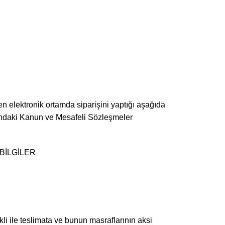
n elektronik ortamda siparişini yaptığı aşağıda
Hakkındaki Kanun ve Mesafeli Sözleşmeler
 BİLGİLER
kli ile teslimata ve bunun masraflarının aksi