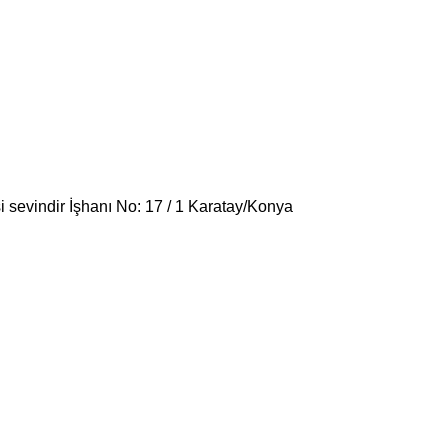
i sevindir İşhanı No: 17 / 1 Karatay/Konya